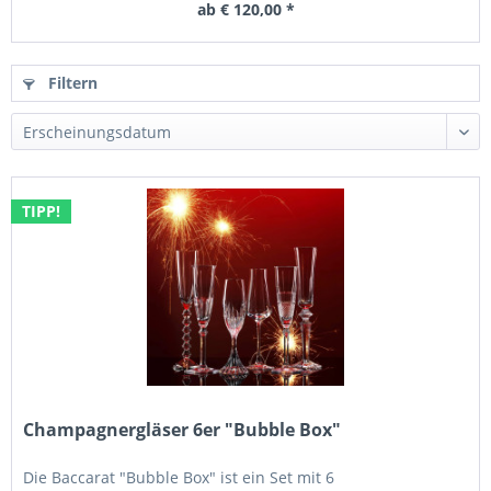
ab € 120,00 *
Filtern
TIPP!
Champagnergläser 6er "Bubble Box"
Die Baccarat "Bubble Box" ist ein Set mit 6