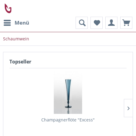
Menü
Schaumwein
Topseller
Champagnerflöte "Excess"