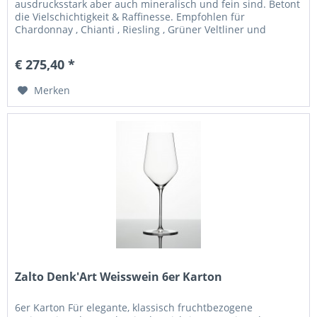
ausdrucksstark aber auch mineralisch und fein sind. Betont
die Vielschichtigkeit & Raffinesse. Empfohlen für
Chardonnay , Chianti , Riesling , Grüner Veltliner und
Smaragd-Weine aus...
€ 275,40 *
Merken
Zalto Denk'Art Weisswein 6er Karton
6er Karton Für elegante, klassisch fruchtbezogene