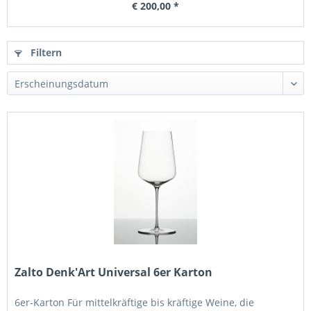
€ 200,00 *
Filtern
Zalto Denk'Art Universal 6er Karton
6er-Karton Für mittelkräftige bis kräftige Weine, die