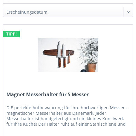
TIPP!
Magnet Messerhalter für 5 Messer
DIE perfekte Aufbewahrung für Ihre hochwertigen Messer -
magnetischer Messerhalter aus Dänemark. Jeder
Messerhalter ist handgefertigt und ein kleines Kunstwerk
für Ihre Küche! Der Halter ruht auf einer Stahlschiene und
"schwebt" etwa 3cm...