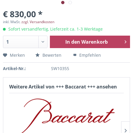
€ 830,00 *
inkl. MwSt.
zzgl. Versandkosten
Sofort versandfertig, Lieferzeit ca. 1-3 Werktage
In den
Warenkorb
Merken
Bewerten
Empfehlen
Artikel-Nr.:
SW10355
Weitere Artikel von +++ Baccarat +++ ansehen