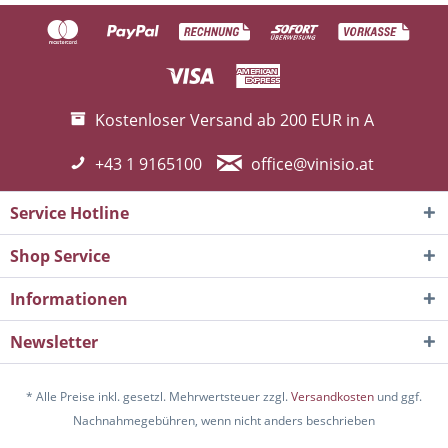
Kostenloser Versand ab 200 EUR in A
+43 1 9165100
office@vinisio.at
Service Hotline
Shop Service
Informationen
Newsletter
* Alle Preise inkl. gesetzl. Mehrwertsteuer zzgl.
Versandkosten
und ggf.
Nachnahmegebühren, wenn nicht anders beschrieben