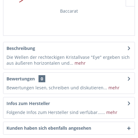
Baccarat
Beschreibung
Die Wellen der rechteckigen Kristallvase "Eye" ergeben sich
aus äußeren horizontalen und...
mehr
Bewertungen
0
Bewertungen lesen, schreiben und diskutieren...
mehr
Infos zum Hersteller
Folgende Infos zum Hersteller sind verfübar......
mehr
Kunden haben sich ebenfalls angesehen