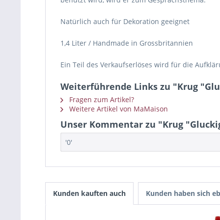
Natürlich auch für Dekoration geeignet
1,4 Liter / Handmade in Grossbritannien
Ein Teil des Verkaufserlöses wird für die Auf
Weiterführende Links zu "Krug "Glu
Fragen zum Artikel?
Weitere Artikel von MaMaison
Unser Kommentar zu "Krug "Glucki
'0'
Kunden kauften auch
Kunden haben sich eb