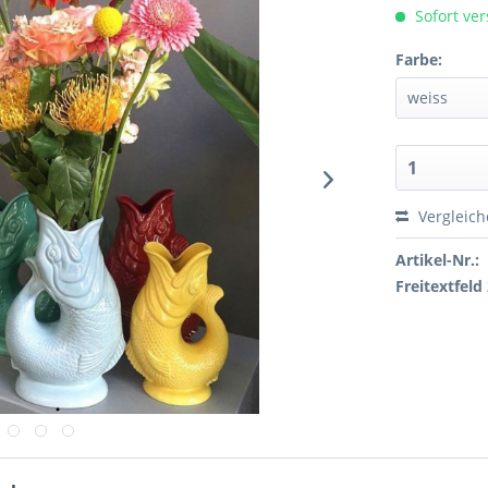
Sofort ver
Farbe:
Vergleic
Artikel-Nr.:
Freitextfeld 