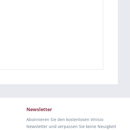
Newsletter
Abonnieren Sie den kostenlosen Vinisio
Newsletter und verpassen Sie keine Neuigkeit