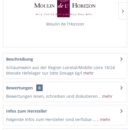
Moulin de l'Horizon
Beschreibung
Schaumwein aus der Region Loiretal/Middle Loire 18/24
Monate Hefelager sur lotte Dosage 6g/l
mehr
Bewertungen
0
Bewertungen lesen, schreiben und diskutieren...
mehr
Infos zum Hersteller
Folgende Infos zum Hersteller sind verfübar......
mehr