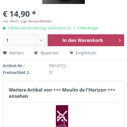
€ 14,90 *
inkl. MwSt.
zzgl. Versandkosten
Sofort versandfertig, Lieferzeit ca. 1-3 Werktage
In den
Warenkorb
Merken
Bewerten
Empfehlen
Artikel-Nr.:
SW10722
Freitextfeld 2:
'0'
Weitere Artikel von +++ Moulin de l'Horizon +++
ansehen