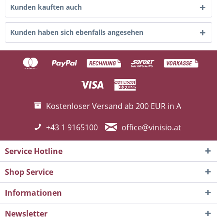
Kunden kauften auch
Kunden haben sich ebenfalls angesehen
Kostenloser Versand ab 200 EUR in A
+43 1 9165100
office@vinisio.at
Service Hotline
Shop Service
Informationen
Newsletter