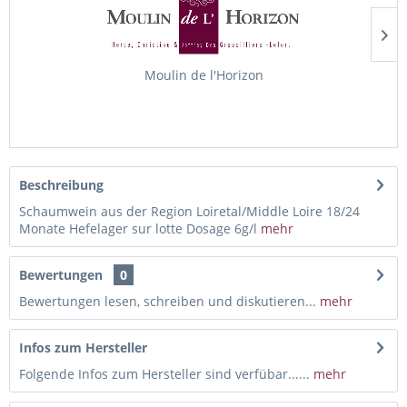
Moulin de l'Horizon
Beschreibung
Schaumwein aus der Region Loiretal/Middle Loire 18/24
Monate Hefelager sur lotte Dosage 6g/l
mehr
Bewertungen
0
Bewertungen lesen, schreiben und diskutieren...
mehr
Infos zum Hersteller
Folgende Infos zum Hersteller sind verfübar......
mehr