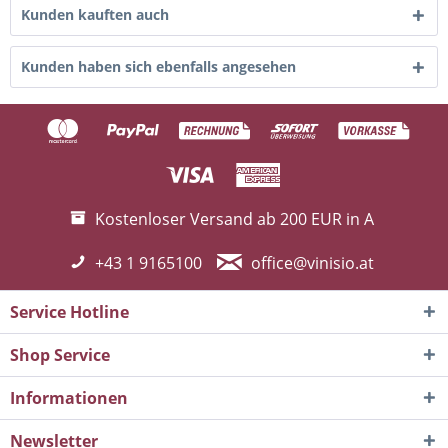
Kunden kauften auch
Kunden haben sich ebenfalls angesehen
Kostenloser Versand ab 200 EUR in A
+43 1 9165100
office@vinisio.at
Service Hotline
Shop Service
Informationen
Newsletter