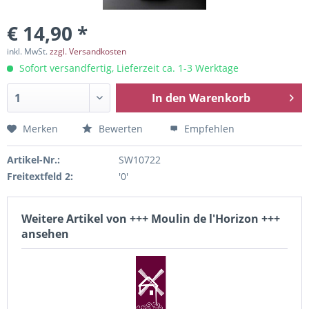
€ 14,90 *
inkl. MwSt.
zzgl. Versandkosten
Sofort versandfertig, Lieferzeit ca. 1-3 Werktage
In den
Warenkorb
Merken
Bewerten
Empfehlen
Artikel-Nr.:
SW10722
Freitextfeld 2:
'0'
Weitere Artikel von +++ Moulin de l'Horizon +++
ansehen