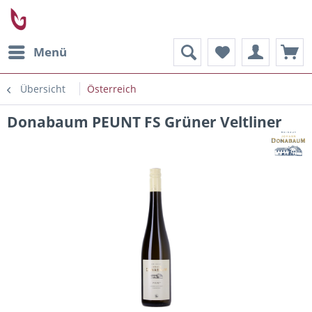
Menü
Übersicht
Österreich
Donabaum PEUNT FS Grüner Veltliner