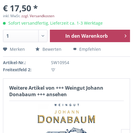
€ 17,50 *
inkl. MwSt.
zzgl. Versandkosten
Sofort versandfertig, Lieferzeit ca. 1-3 Werktage
In den
Warenkorb
Merken
Bewerten
Empfehlen
Artikel-Nr.:
SW10954
Freitextfeld 2:
'0'
Weitere Artikel von +++ Weingut Johann
Donabaum +++ ansehen