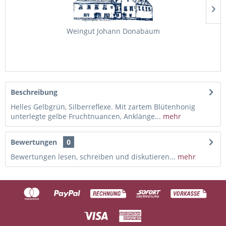
Weingut Johann Donabaum
Beschreibung
Helles Gelbgrün, Silberreflexe. Mit zartem Blütenhonig
unterlegte gelbe Fruchtnuancen, Anklänge...
mehr
Bewertungen
0
Bewertungen lesen, schreiben und diskutieren...
mehr